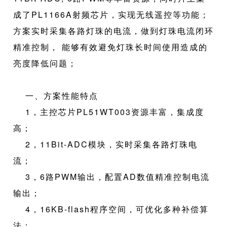
成了PL1166A射频芯片，实现无线遥控等功能；
方案实时采集各路灯珠的电流，做到灯珠电流闭环
精准控制， 能够有效避免灯珠长时间使用造成的
亮度降低问题；
一、方案性能特点
1，主控芯片PL51WT003资源丰富，集成度
高；
2，11Bit-ADC模块，实时采集各路灯珠电
流；
3，6路PWM输出，配置AD数值精准控制电流
输出；
4，16KB-flash程序空间，可优化多种补偿算
法；