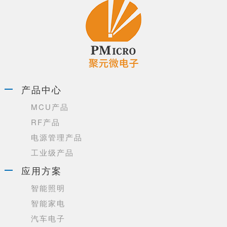
产品中心
MCU产品
RF产品
电源管理产品
工业级产品
应用方案
智能照明
智能家电
汽车电子