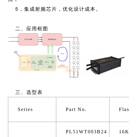
5，集成射频芯片，优化设计成本。
二、应用框图
三、选型表
Series
Part No.
Flash
PL51WT003B24
16K