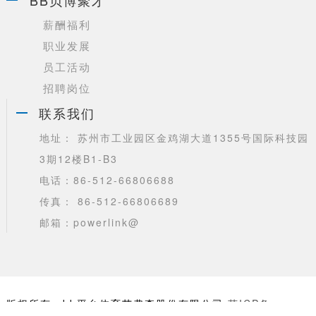
薪酬福利
职业发展
员工活动
招聘岗位
联系我们
地址： 苏州市工业园区金鸡湖大道1355号国际科技园
3期12楼B1-B3
电话：86-512-66806688
传真： 86-512-66806689
邮箱：powerlink@
版权所有：bb平台体育艾弗森股份有限公司
苏ICP备