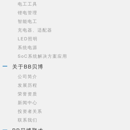
电工工具
锂电管理
智能电工
充电器、适配器
LED照明
系统电源
SoC系统解决方案应用
关于BB贝博
公司简介
发展历程
荣誉资质
新闻中心
投资者关系
联系我们
BB贝博聚才