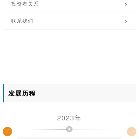
投资者关系
>
联系我们
>
发展历程
2023年