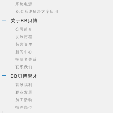
系统电源
SoC系统解决方案应用
关于BB贝博
公司简介
发展历程
荣誉资质
新闻中心
投资者关系
联系我们
BB贝博聚才
薪酬福利
职业发展
员工活动
招聘岗位