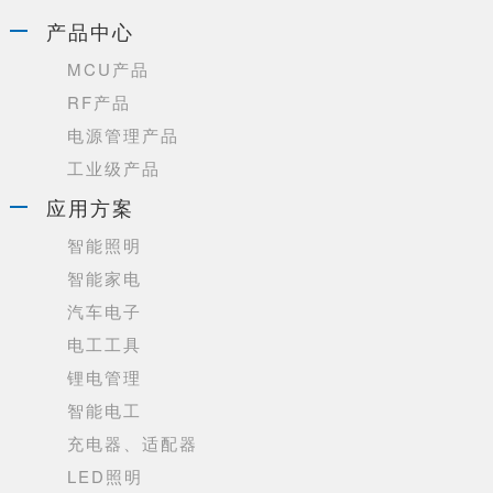
产品中心
MCU产品
RF产品
电源管理产品
工业级产品
应用方案
智能照明
智能家电
汽车电子
电工工具
锂电管理
智能电工
充电器、适配器
LED照明