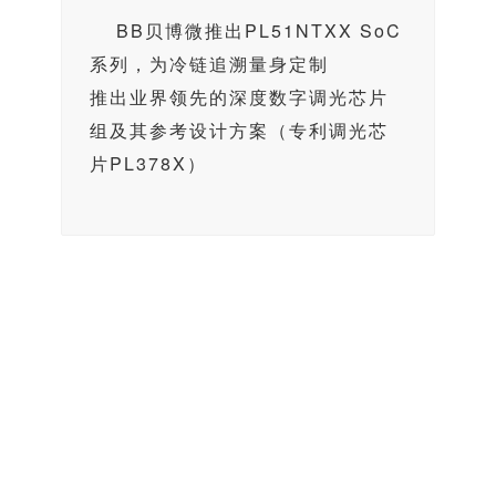
BB贝博微推出PL51NTXX SoC
系列，为冷链追溯量身定制
推出业界领先的深度数字调光芯片
组及其参考设计方案（专利调光芯
片PL378X）