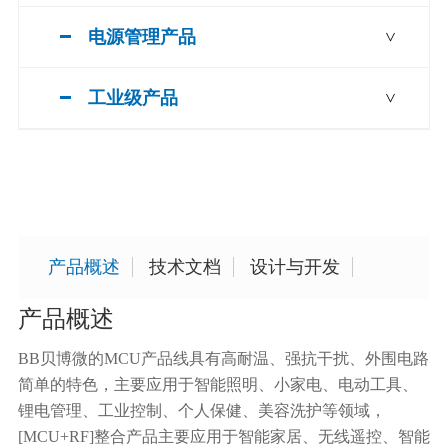
电源管理产品
>
工业级产品
>
产品概述
技术文档
设计与开发
产品概述
BB贝博微的MCU产品线具有高耐温、强抗干扰、外围电路
简单的特色，主要应用于智能照明、小家电、电动工具、
锂电管理、工业控制、个人保健、美容洗护等领域，
[MCU+RF]整合产品主要应用于智能家居、无线遥控、智能