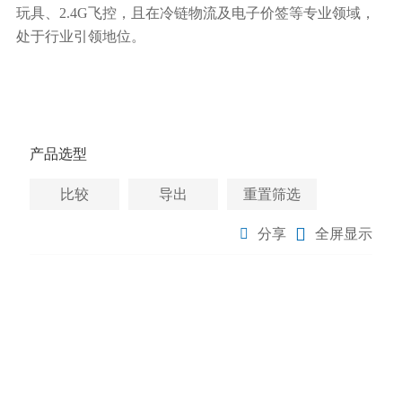
玩具、2.4G飞控，且在冷链物流及电子价签等专业领域，
处于行业引领地位。