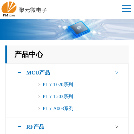
产品中心
MCU产品
>
>
PL51T020系列
>
PL51T203系列
>
PL51A003系列
RF产品
>