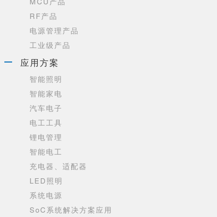
MCU产品
RF产品
电源管理产品
工业级产品
应用方案
智能照明
智能家电
汽车电子
电工工具
锂电管理
智能电工
充电器、适配器
LED照明
系统电源
SoC系统解决方案应用