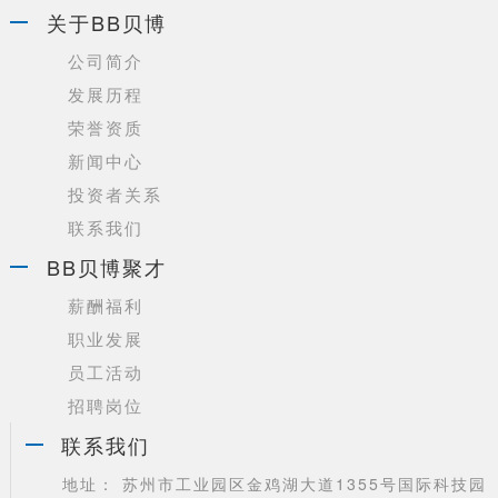
关于BB贝博
公司简介
发展历程
荣誉资质
新闻中心
投资者关系
联系我们
BB贝博聚才
薪酬福利
职业发展
员工活动
招聘岗位
联系我们
地址： 苏州市工业园区金鸡湖大道1355号国际科技园