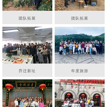
团队拓展
团队拓展
乔迁新址
年度旅游