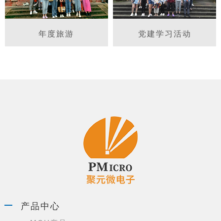
年度旅游
党建学习活动
产品中心