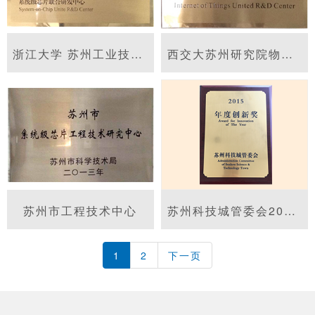
浙江大学 苏州工业技术研究院系统级芯片联合研发中心
西交大苏州研究院物联网技术联合研发中心
苏州市工程技术中心
苏州科技城管委会2015年度创新奖
1
2
下一页