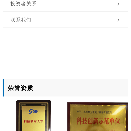
投资者关系
>
联系我们
>
荣誉资质