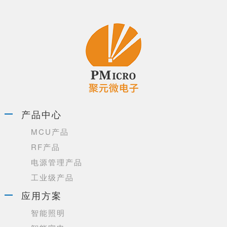
产品中心
MCU产品
RF产品
电源管理产品
工业级产品
应用方案
智能照明