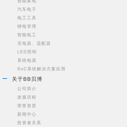
智能家电
汽车电子
电工工具
锂电管理
智能电工
充电器、适配器
LED照明
系统电源
SoC系统解决方案应用
关于BB贝博
公司简介
发展历程
荣誉资质
新闻中心
投资者关系