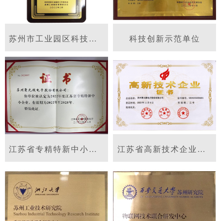
苏州市工业园区科技领军人才
科技创新示范单位
江苏省专精特新中小企业
江苏省高新技术企业证书