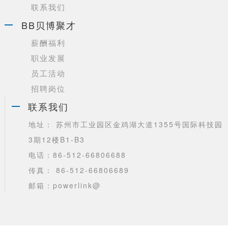
联系我们
BB贝博聚才
薪酬福利
职业发展
员工活动
招聘岗位
联系我们
地址： 苏州市工业园区金鸡湖大道1355号国际科技园
3期12楼B1-B3
电话：86-512-66806688
传真： 86-512-66806689
邮箱：powerlink@