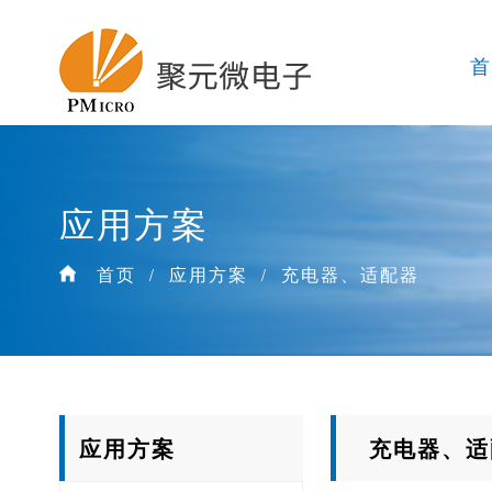
应用方案
首页
应用方案
充电器、适配器
/
/
应用方案
充电器、适