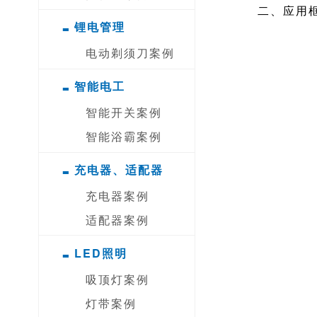
二、应用
-
锂电管理
电动剃须刀案例
-
智能电工
智能开关案例
智能浴霸案例
-
充电器、适配器
充电器案例
适配器案例
-
LED照明
吸顶灯案例
灯带案例