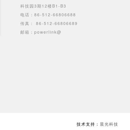
科技园3期12楼B1-B3
电话：86-512-66806688
传真： 86-512-66806689
邮箱：powerlink@
技术支持：
晨光科技