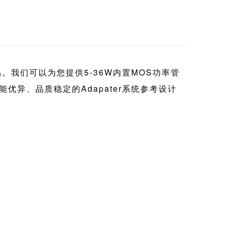
。我们可以为您提供5-36W内置MOS功率管
优异、品质稳定的Adapater系统参考设计