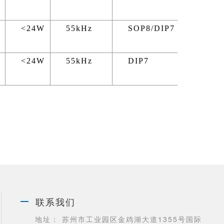
<24W
55kHz
SOP8/DIP7
Adapte
<24W
55kHz
DIP7
Adapte
联系我们
地址： 苏州市工业园区金鸡湖大道1355号国际